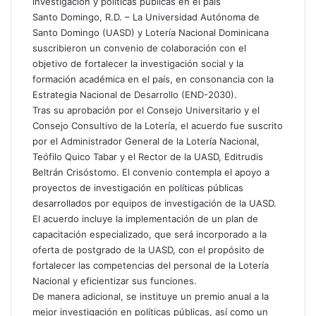
investigación y políticas públicas en el país
Santo Domingo, R.D. – La Universidad Autónoma de
Santo Domingo (UASD) y Lotería Nacional Dominicana
suscribieron un convenio de colaboración con el
objetivo de fortalecer la investigación social y la
formación académica en el país, en consonancia con la
Estrategia Nacional de Desarrollo (END-2030).
Tras su aprobación por el Consejo Universitario y el
Consejo Consultivo de la Lotería, el acuerdo fue suscrito
por el Administrador General de la Lotería Nacional,
Teófilo Quico Tabar y el Rector de la UASD, Editrudis
Beltrán Crisóstomo. El convenio contempla el apoyo a
proyectos de investigación en políticas públicas
desarrollados por equipos de investigación de la UASD.
El acuerdo incluye la implementación de un plan de
capacitación especializado, que será incorporado a la
oferta de postgrado de la UASD, con el propósito de
fortalecer las competencias del personal de la Lotería
Nacional y eficientizar sus funciones.
De manera adicional, se instituye un premio anual a la
mejor investigación en políticas públicas, así como un