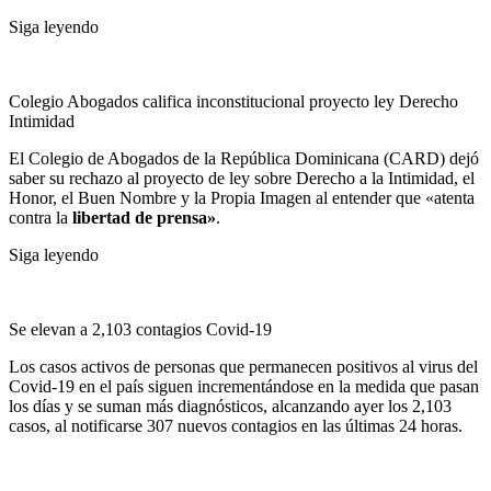
Siga leyendo
Colegio Abogados califica inconstitucional proyecto ley Derecho
Intimidad
El Colegio de Abogados de la República Dominicana (CARD) dejó
saber su rechazo al proyecto de ley sobre Derecho a la Intimidad, el
Honor, el Buen Nombre y la Propia Imagen al entender que «atenta
contra la
libertad de prensa»
.
Siga leyendo
Se elevan a 2,103 contagios Covid-19
Los casos activos de personas que permanecen positivos al virus del
Covid-19 en el país siguen incrementándose en la medida que pasan
los días y se suman más diagnósticos, alcanzando ayer los 2,103
casos, al notificarse 307 nuevos contagios en las últimas 24 horas.