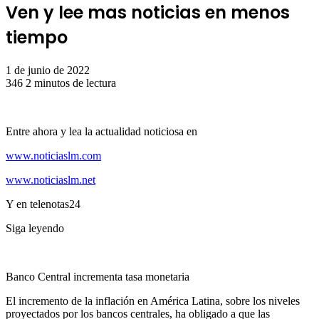
Ven y lee mas noticias en menos
tiempo
1 de junio de 2022
346
2 minutos de lectura
Entre ahora y lea la actualidad noticiosa en
www.noticiaslm.com
www.noticiaslm.net
Y en telenotas24
Siga leyendo
Banco Central incrementa tasa monetaria
El incremento de la inflación en América Latina, sobre los niveles
proyectados por los bancos centrales, ha obligado a que las