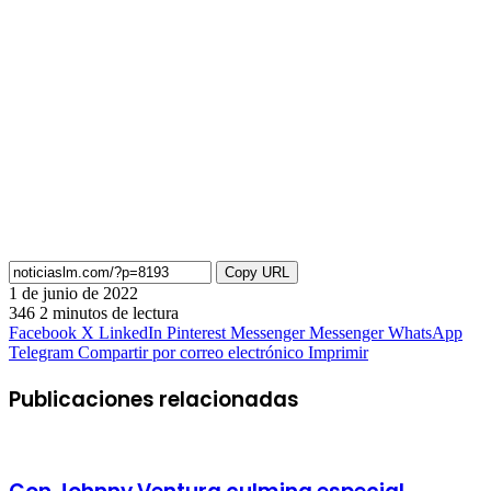
Copy URL
1 de junio de 2022
346
2 minutos de lectura
Facebook
X
LinkedIn
Pinterest
Messenger
Messenger
WhatsApp
Telegram
Compartir por correo electrónico
Imprimir
Publicaciones relacionadas