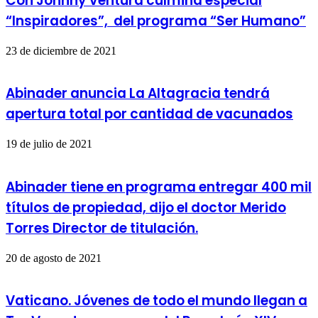
Con Johnny Ventura culmina especial
“Inspiradores”, del programa “Ser Humano”
23 de diciembre de 2021
Abinader anuncia La Altagracia tendrá
apertura total por cantidad de vacunados
19 de julio de 2021
Abinader tiene en programa entregar 400 mil
títulos de propiedad, dijo el doctor Merido
Torres Director de titulación.
20 de agosto de 2021
Vaticano. Jóvenes de todo el mundo llegan a