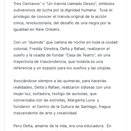
Tres Centavos” o “Un tranvía Llamado Deseo”, símbolos
subversivos de lucha por la dignidad humana. Tuve el
privilegio de conocer el tranvía original de la acción
cívica, revolucionaria, del desafío de una negra por la
igualdad en New Orleáns.
Con un “duende” que camina de noche en toda la ciudad
colonial, Freddy Ginebra, Delta y Rafael, realizaron el
sueño y la osadía de fundar “Casa de Teatro”, en una
trayectoria de trascendencia, que todavía es una
referencia y un espacio para los sueños y las utopías.
Asociándose siempre a las quimeras, para hacerlas
realidades, Delta y Rafael, realizaron odiseas con una
mujer-luz, soñadora, testigo de aureolas, que
conversaba con las estrellas, Margarita Luna y
fundaron el Centro de la Cultura de Santiago, fragua
trascendente de arte y creatividad.
Pero Delta, amante de la vida, era una educadora. En