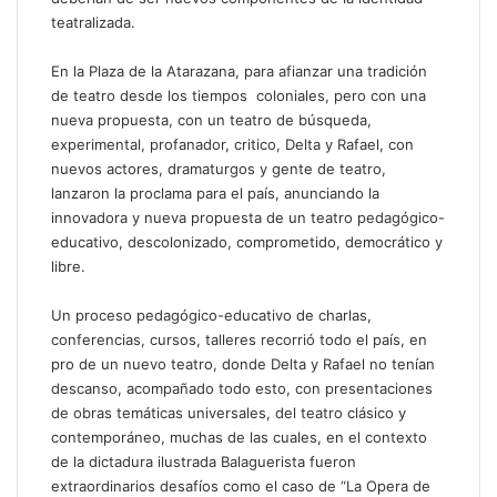
teatralizada.
En la Plaza de la Atarazana, para afianzar una tradición
de teatro desde los tiempos coloniales, pero con una
nueva propuesta, con un teatro de búsqueda,
experimental, profanador, critico, Delta y Rafael, con
nuevos actores, dramaturgos y gente de teatro,
lanzaron la proclama para el país, anunciando la
innovadora y nueva propuesta de un teatro pedagógico-
educativo, descolonizado, comprometido, democrático y
libre.
Un proceso pedagógico-educativo de charlas,
conferencias, cursos, talleres recorrió todo el país, en
pro de un nuevo teatro, donde Delta y Rafael no tenían
descanso, acompañado todo esto, con presentaciones
de obras temáticas universales, del teatro clásico y
contemporáneo, muchas de las cuales, en el contexto
de la dictadura ilustrada Balaguerista fueron
extraordinarios desafíos como el caso de “La Opera de