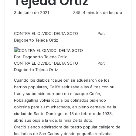
Tejeda Ortiz
3 de junio de 2021
345
4 minutos de lectura
CONTRA EL OLVIDO: DELTA SOTO Por:
Dagoberto Tejeda Ortiz
CONTRA EL OLVIDO: DELTA SOTO Por:
Dagoberto Tejeda Ortiz
Cuando los diablos “cajuelos” se adueñaron de los
barrios populares, Califé satirizaba a las élites con su
frac y su bombín europeo en el parque Colón,
Robalagallina volvía loco a los colmados pidiendo
golosina para su muchachada, en pleno carnaval de la
ciudad de Santo Domingo, el 18 de febrero de 1938,
abrió sus ojos a la vida, la niña Delta Soto.
Creció siendo admiradora del teatro popular callejero de
los Indios de San Carlos y desde pequeña realizaba