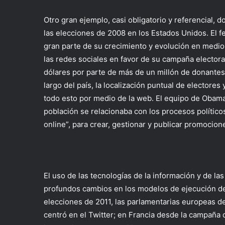
Otro gran ejemplo, casi obligatorio y referencial, 
las elecciones de 2008 en los Estados Unidos. El
gran parte de su crecimiento y evolución en medios
las redes sociales en favor de su campaña elector
dólares por parte de más de un millón de donantes 
largo del país, la localización puntual de electores
todo esto por medio de la web. El equipo de Obama
población se relacionaba con los procesos polític
online”, para crear, gestionar y publicar promocion
El uso de las tecnologías de la información y de l
profundos cambios en los modelos de ejecución de
elecciones de 2011, las parlamentarias europeas de
centró en el Twitter; en Francia desde la campaña d