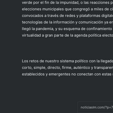
verde por el fin de la impunidad, o las reaccione
elecciones municipales que congregó a miles de ci
convocados a través de redes y plataformas digital
tecnologías de la información y comunicación ya er
llegó la pandemia, y su esquema de confinamiento y
virtualidad a gran parte de la agenda política elect
Los retos de nuestro sistema político con la llega
corto, simple, directo, firme, auténtico y transpare
establecidos y emergentes no conectan con estas 