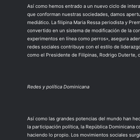
Así como hemos entrado a un nuevo ciclo de interacc
que conforman nuestras sociedades, damos apertur
mediático. La filipina Maria Ressa periodista y Pre
convertido en un sistema de modificación de la co
experimentos en línea como perros», asegura adem
redes sociales contribuye con el estilo de liderazgo
como el Presidente de Filipinas, Rodrigo Duterte,
Redes y política Dominicana
Así como las grandes potencias del mundo han hecho
la participación política, la República Dominicana 
haciendo lo propio. Los movimientos sociales sur