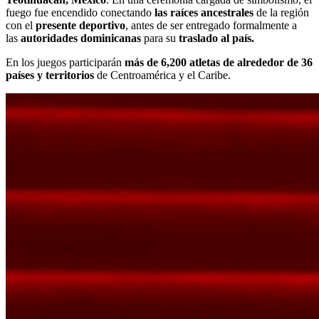
fuego fue encendido conectando
las raíces ancestrales
de la región
con el
presente deportivo
, antes de ser
entregado formalmente a
las
autoridades dominicanas
para su
traslado al país.
En los juegos participarán
más de 6,200 atletas de alrededor de 36
países y territorios
de Centroamérica y el Caribe.