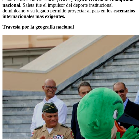
nacional
. Saleta fue el impulsor del deporte institucional
dominicano y su legado permitió proyectar al país en los
escenarios
internacionales más exigentes.
Travesía por la geografía nacional