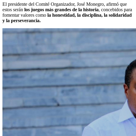
El presidente del Comité Organizador, José Monegro, afirmó que
estos serán
los juegos más grandes de la historia
, concebidos para
fomentar valores como
la honestidad, la disciplina, la solidaridad
y la perseverancia.