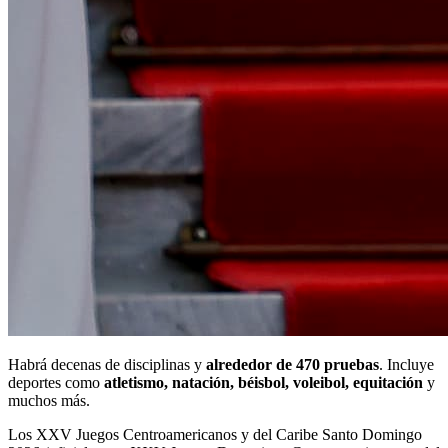
Habrá decenas de disciplinas y
alrededor de 470 pruebas
. Incluye
deportes como
atletismo, natación, béisbol, voleibol, equitación
y
muchos más.
Los XXV Juegos Centroamericanos y del Caribe Santo Domingo