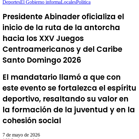
Deportes
El Gobierno informa
Locales
Politica
Presidente Abinader oficializa el
inicio de la ruta de la antorcha
hacia los XXV Juegos
Centroamericanos y del Caribe
Santo Domingo 2026
El mandatario llamó a que con
este evento se fortalezca el espíritu
deportivo, resaltando su valor en
la formación de la juventud y en la
cohesión social
7 de mayo de 2026