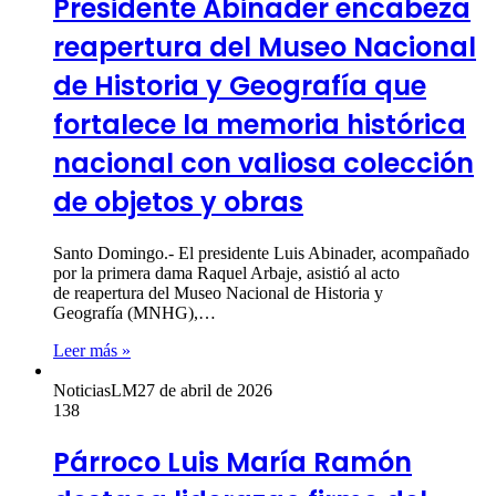
Presidente Abinader encabeza
reapertura del Museo Nacional
de Historia y Geografía que
fortalece la memoria histórica
nacional con valiosa colección
de objetos y obras
Santo Domingo.- El presidente Luis Abinader, acompañado
por la primera dama Raquel Arbaje, asistió al acto
de reapertura del Museo Nacional de Historia y
Geografía (MNHG),…
Leer más »
NoticiasLM
27 de abril de 2026
138
Párroco Luis María Ramón