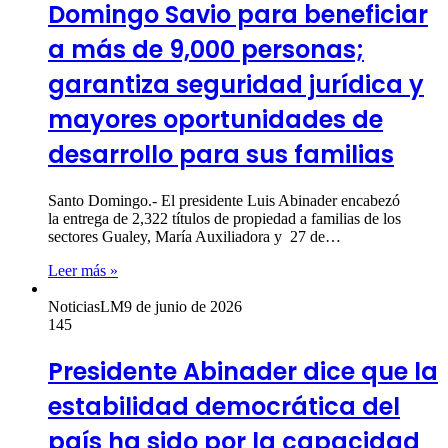
Domingo Savio para beneficiar
a más de 9,000 personas;
garantiza seguridad jurídica y
mayores oportunidades de
desarrollo para sus familias
Santo Domingo.- El presidente Luis Abinader encabezó
la entrega de 2,322 títulos de propiedad a familias de los
sectores Gualey, María Auxiliadora y 27 de…
Leer más »
NoticiasLM
9 de junio de 2026
145
Presidente Abinader dice que la
estabilidad democrática del
país ha sido por la capacidad