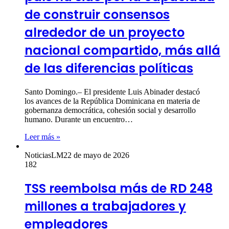
de construir consensos
alrededor de un proyecto
nacional compartido, más allá
de las diferencias políticas
Santo Domingo.– El presidente Luis Abinader destacó
los avances de la República Dominicana en materia de
gobernanza democrática, cohesión social y desarrollo
humano. Durante un encuentro…
Leer más »
NoticiasLM
22 de mayo de 2026
182
TSS reembolsa más de RD 248
millones a trabajadores y
empleadores