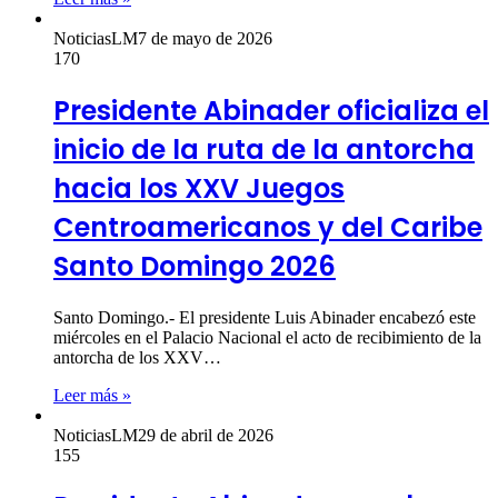
NoticiasLM
7 de mayo de 2026
170
Presidente Abinader oficializa el
inicio de la ruta de la antorcha
hacia los XXV Juegos
Centroamericanos y del Caribe
Santo Domingo 2026
Santo Domingo.- El presidente Luis Abinader encabezó este
miércoles en el Palacio Nacional el acto de recibimiento de la
antorcha de los XXV…
Leer más »
NoticiasLM
29 de abril de 2026
155