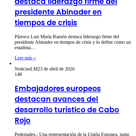
destaca liderazgo firme del
presidente Abinader en
tiempos de crisis
Párroco Luis María Ramón destaca liderazgo firme del
presidente Abinader en tiempos de crisis y lo define como un
estadista…
Leer más »
NoticiasLM
23 de abril de 2026
148
Embajadores europeos
destacan avances del
desarrollo turístico de Cabo
Rojo
Pedernales.- Una representación de la Unión Europea, junto