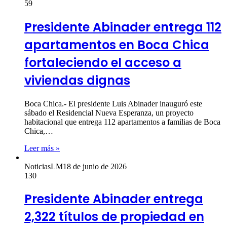
59
Presidente Abinader entrega 112
apartamentos en Boca Chica
fortaleciendo el acceso a
viviendas dignas
Boca Chica.- El presidente Luis Abinader inauguró este
sábado el Residencial Nueva Esperanza, un proyecto
habitacional que entrega 112 apartamentos a familias de Boca
Chica,…
Leer más »
NoticiasLM
18 de junio de 2026
130
Presidente Abinader entrega
2,322 títulos de propiedad en