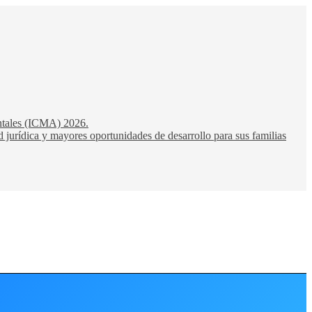
entales (ICMA) 2026.
 jurídica y mayores oportunidades de desarrollo para sus familias