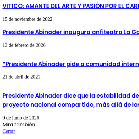
VITICO: AMANTE DEL ARTE Y PASIÓN POR EL CA
15 de noviembre de 2022
Presidente Abinader inaugura anfiteatro La G
13 de febrero de 2026
*Presidente Abinader pide a comunidad inter
21 de abril de 2021
Presidente Abinader dice que la estabilidad d
proyecto nacional compartido, más allá de las
9 de junio de 2026
Mira también
Cerrar