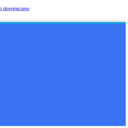
co dominicano