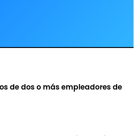
arios de dos o más empleadores de