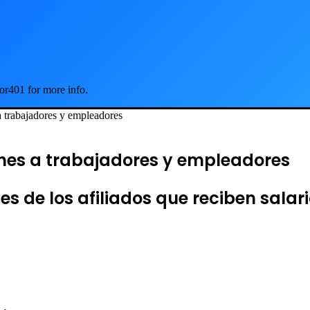
or401 for more info.
 trabajadores y empleadores
nes a trabajadores y empleadores
rtes de los afiliados que reciben sal