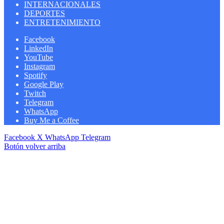
INTERNACIONALES
DEPORTES
ENTRETENIMIENTO
Facebook
LinkedIn
YouTube
Instagram
Spotify
Google Play
Twitch
Telegram
WhatsApp
Buy Me a Coffee
Facebook
X
WhatsApp
Telegram
Botón volver arriba