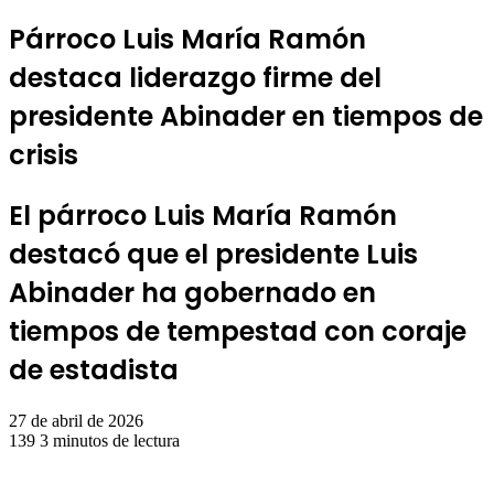
Párroco Luis María Ramón
destaca liderazgo firme del
presidente Abinader en tiempos de
crisis
El párroco Luis María Ramón
destacó que el presidente Luis
Abinader ha gobernado en
tiempos de tempestad con coraje
de estadista
27 de abril de 2026
139
3 minutos de lectura