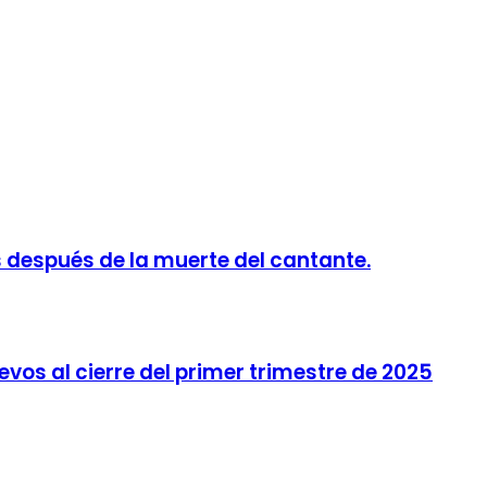
 después de la muerte del cantante.
vos al cierre del primer trimestre de 2025