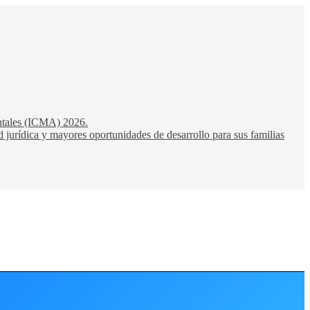
entales (ICMA) 2026.
 jurídica y mayores oportunidades de desarrollo para sus familias