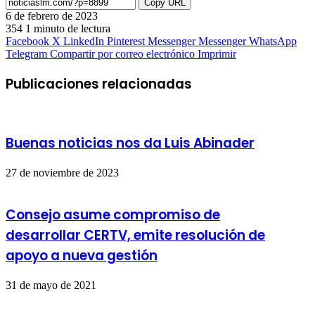
Copy URL
6 de febrero de 2023
354
1 minuto de lectura
Facebook
X
LinkedIn
Pinterest
Messenger
Messenger
WhatsApp
Telegram
Compartir por correo electrónico
Imprimir
Publicaciones relacionadas
Buenas noticias nos da Luis Abinader
27 de noviembre de 2023
Consejo asume compromiso de
desarrollar CERTV, emite resolución de
apoyo a nueva gestión
31 de mayo de 2021