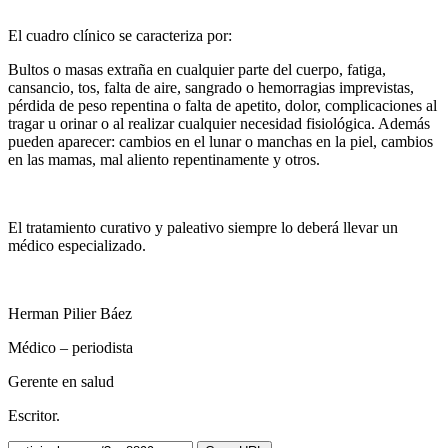
El cuadro clínico se caracteriza por:
Bultos o masas extraña en cualquier parte del cuerpo, fatiga,
cansancio, tos, falta de aire, sangrado o hemorragias imprevistas,
pérdida de peso repentina o falta de apetito, dolor, complicaciones al
tragar u orinar o al realizar cualquier necesidad fisiológica. Además
pueden aparecer: cambios en el lunar o manchas en la piel, cambios
en las mamas, mal aliento repentinamente y otros.
El tratamiento curativo y paleativo siempre lo deberá llevar un
médico especializado.
Herman Pilier Báez
Médico – periodista
Gerente en salud
Escritor.