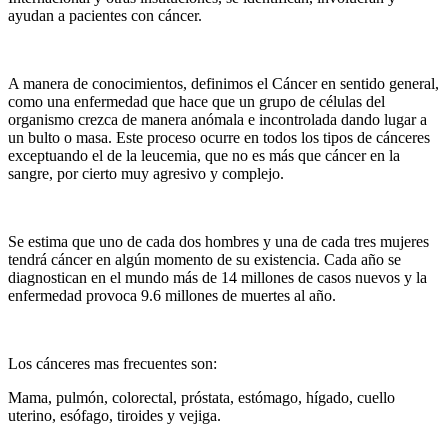
ayudan a pacientes con cáncer.
A manera de conocimientos, definimos el Cáncer en sentido general,
como una enfermedad que hace que un grupo de células del
organismo crezca de manera anómala e incontrolada dando lugar a
un bulto o masa. Este proceso ocurre en todos los tipos de cánceres
exceptuando el de la leucemia, que no es más que cáncer en la
sangre, por cierto muy agresivo y complejo.
Se estima que uno de cada dos hombres y una de cada tres mujeres
tendrá cáncer en algún momento de su existencia. Cada año se
diagnostican en el mundo más de 14 millones de casos nuevos y la
enfermedad provoca 9.6 millones de muertes al año.
Los cánceres mas frecuentes son:
Mama, pulmón, colorectal, próstata, estómago, hígado, cuello
uterino, esófago, tiroides y vejiga.