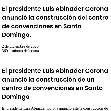
El presidente Luis Abinader Corona
anunció la construcción del centro
de convenciones en Santo
Domingo.
2 de diciembre de 2020
369
1 minuto de lectura
El presidente Luis Abinader Corona
anunció la construcción de un
centro de convenciones en Santo
Domingo
El presidente Luis Abinader Corona anunció este la construcción de