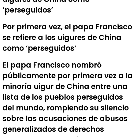
‘perseguidos’
Por primera vez, el papa Francisco
se refiere a los uigures de China
como ‘perseguidos’
El papa Francisco nombró
públicamente por primera vez a la
minoría uigur de China entre una
lista de los pueblos perseguidos
del mundo, rompiendo su silencio
sobre las acusaciones de abusos
generalizados de derechos