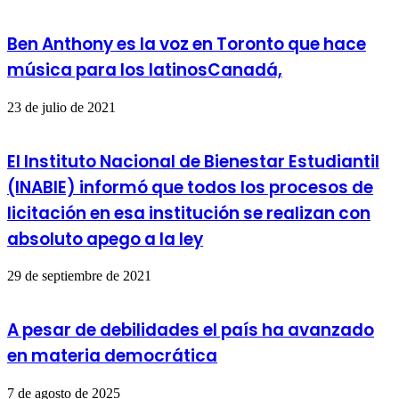
Ben Anthony es la voz en Toronto que hace
música para los latinosCanadá,
23 de julio de 2021
El Instituto Nacional de Bienestar Estudiantil
(INABIE) informó que todos los procesos de
licitación en esa institución se realizan con
absoluto apego a la ley
29 de septiembre de 2021
A pesar de debilidades el país ha avanzado
en materia democrática
7 de agosto de 2025