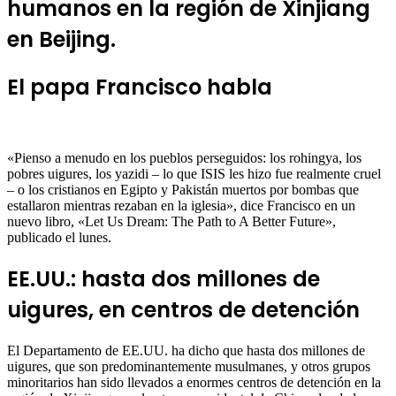
humanos en la región de Xinjiang
en Beijing.
El papa Francisco habla
«Pienso a menudo en los pueblos perseguidos: los rohingya, los
pobres uigures, los yazidi – lo que ISIS les hizo fue realmente cruel
– o los cristianos en Egipto y Pakistán muertos por bombas que
estallaron mientras rezaban en la iglesia», dice Francisco en un
nuevo libro, «Let Us Dream: The Path to A Better Future»,
publicado el lunes.
EE.UU.: hasta dos millones de
uigures, en centros de detención
El Departamento de EE.UU. ha dicho que hasta dos millones de
uigures, que son predominantemente musulmanes, y otros grupos
minoritarios han sido llevados a enormes centros de detención en la