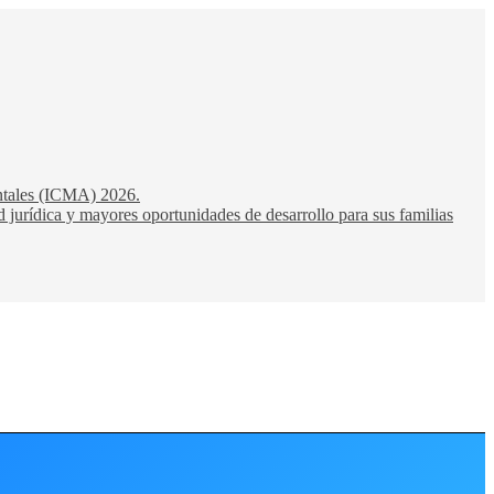
entales (ICMA) 2026.
 jurídica y mayores oportunidades de desarrollo para sus familias