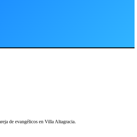
reja de evangélicos en Villa Altagracia.