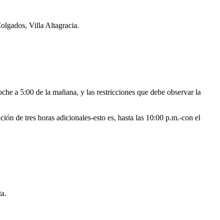
olgados, Villa Altagracia.
he a 5:00 de la mañana, y las restricciones que debe observar la
ción de tres horas adicionales-esto es, hasta las 10:00 p.m.-con el
ta.