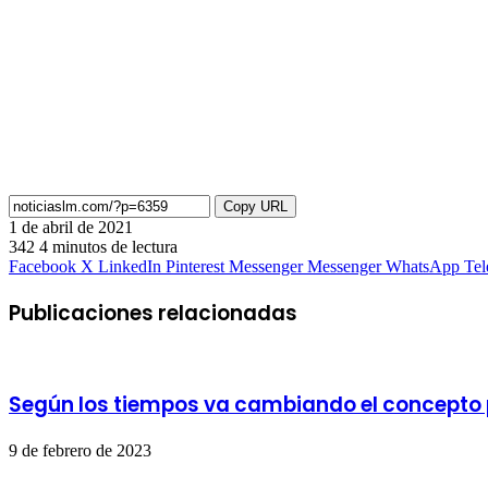
Copy URL
1 de abril de 2021
342
4 minutos de lectura
Facebook
X
LinkedIn
Pinterest
Messenger
Messenger
WhatsApp
Te
Publicaciones relacionadas
Según los tiempos va cambiando el concepto 
9 de febrero de 2023