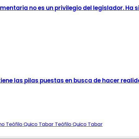
mentaria no es un privilegio del legislador. Ha
tiene las pilas puestas en busca de hacer realid
Teófilo Quico Tabar Teófilo Quico Tabar