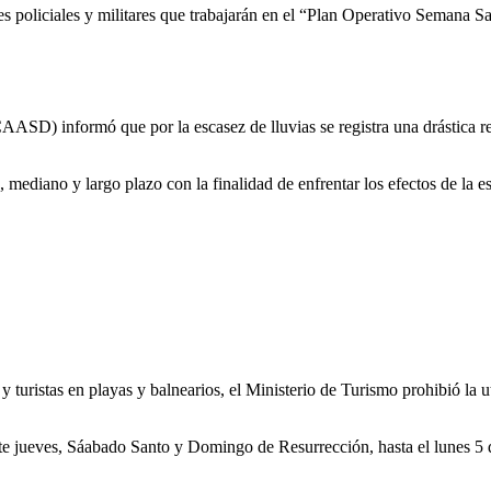
ntes policiales y militares que trabajarán en el “Plan Operativo Semana
ASD) informó que por la escasez de lluvias se registra una drástica 
mediano y largo plazo con la finalidad de enfrentar los efectos de la e
 y turistas en playas y balnearios, el Ministerio de Turismo prohibió la
ste jueves, Sáabado Santo y Domingo de Resurrección, hasta el lunes 5 de