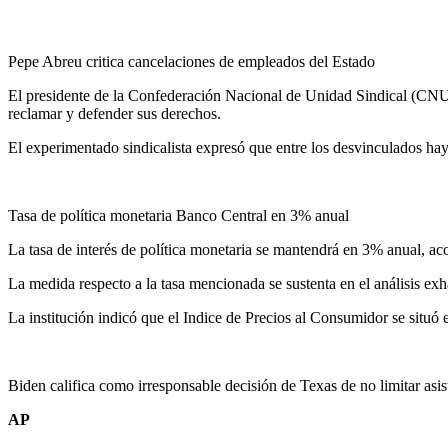
Pepe Abreu critica cancelaciones de empleados del Estado
El presidente de la Confederación Nacional de Unidad Sindical (CNUS),
reclamar y defender sus derechos.
El experimentado sindicalista expresó que entre los desvinculados hay 
Tasa de política monetaria Banco Central en 3% anual
La tasa de interés de política monetaria se mantendrá en 3% anual, ac
La medida respecto a la tasa mencionada se sustenta en el análisis exh
La institución indicó que el Indice de Precios al Consumidor se situó
Biden califica como irresponsable decisión de Texas de no limitar asis
AP