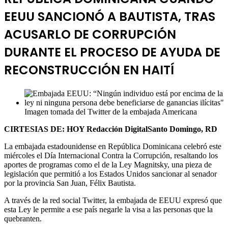
EEUU SANCIONÓ A BAUTISTA, TRAS
ACUSARLO DE CORRUPCIÓN
DURANTE EL PROCESO DE AYUDA DE
RECONSTRUCCIÓN EN HAITÍ
Imagen tomada del Twitter de la embajada Americana
CIRTESIAS DE: HOY Redacción Digital
Santo Domingo, RD
La embajada estadounidense en República Dominicana celebró este
miércoles el Día Internacional Contra la Corrupción, resaltando los
aportes de programas como el de la Ley Magnitsky, una pieza de
legislación que permitió a los Estados Unidos sancionar al senador
por la provincia San Juan, Félix Bautista.
A través de la red social Twitter, la embajada de EEUU expresó que
esta Ley le permite a ese país negarle la visa a las personas que la
quebranten.