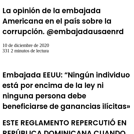
La opinión de la embajada
Americana en el país sobre la
corrupción. @embajadausaenrd
10 de diciembre de 2020
331
2 minutos de lectura
Embajada EEUU: “Ningún individuo
está por encima de la ley ni
ninguna persona debe
beneficiarse de ganancias ilícitas»
ESTE REGLAMENTO REPERCUTIÓ EN
REPÚBLICA DOMINICANA CUANDO