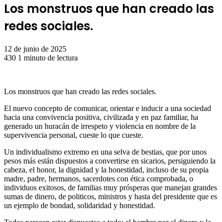
Los monstruos que han creado las
redes sociales.
12 de junio de 2025
430
1 minuto de lectura
Los monstruos que han creado las redes sociales.
El nuevo concepto de comunicar, orientar e inducir a una sociedad
hacia una convivencia positiva, civilizada y en paz familiar, ha
generado un huracán de irrespeto y violencia en nombre de la
supervivencia personal, cueste lo que cueste.
Un individualismo extremo en una selva de bestias, que por unos
pesos más están dispuestos a convertirse en sicarios, persiguiendo la
cabeza, el honor, la dignidad y la honestidad, incluso de su propia
madre, padre, hermanos, sacerdotes con ética comprobada, o
individuos exitosos, de familias muy prósperas que manejan grandes
sumas de dinero, de politicos, ministros y hasta del presidente que es
un ejemplo de bondad, solidaridad y honestidad.