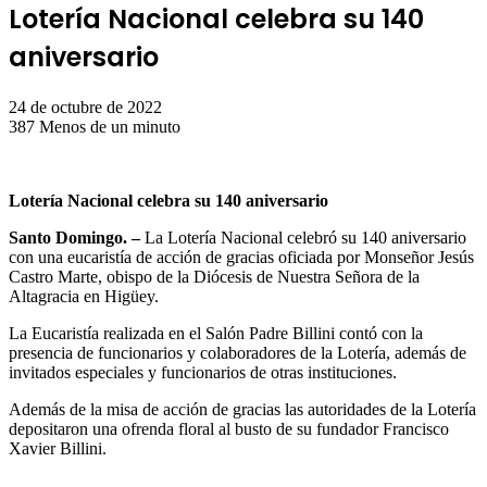
Lotería Nacional celebra su 140
aniversario
24 de octubre de 2022
387
Menos de un minuto
Lotería Nacional celebra su 140 aniversario
Santo Domingo. –
La Lotería Nacional celebró su 140 aniversario
con una eucaristía de acción de gracias oficiada por Monseñor Jesús
Castro Marte, obispo de la Diócesis de Nuestra Señora de la
Altagracia en Higüey.
La Eucaristía realizada en el Salón Padre Billini contó con la
presencia de funcionarios y colaboradores de la Lotería, además de
invitados especiales y funcionarios de otras instituciones.
Además de la misa de acción de gracias las autoridades de la Lotería
depositaron una ofrenda floral al busto de su fundador Francisco
Xavier Billini.