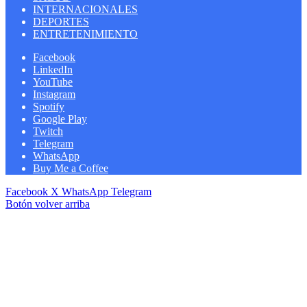
INTERNACIONALES
DEPORTES
ENTRETENIMIENTO
Facebook
LinkedIn
YouTube
Instagram
Spotify
Google Play
Twitch
Telegram
WhatsApp
Buy Me a Coffee
Facebook
X
WhatsApp
Telegram
Botón volver arriba