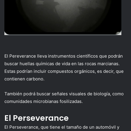
El Pereverance lleva instrumentos científicos que podrán
buscar huellas químicas de vida en las rocas marcianas.
Estas podrían incluir compuestos orgánicos, es decir, que
contienen carbono.
También podrá buscar señales visuales de biología, como
comunidades microbianas fosilizadas.
El Perseverance
El Perseverance, que tiene el tamaño de un automóvil y