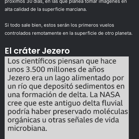
próximos 30 días, en las que planea tomar imágenes en
alta calidad de la superficie marciana.
Si todo sale bien, estos serán los primeros vuelos
controlados remotamente en la superficie de otro planeta.
El cráter Jezero