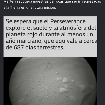
Marte y recogerá muestras de rocas que serán regresadas
a la Tierra en una futura misión.