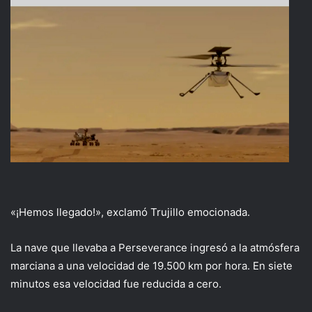
«¡Hemos llegado!», exclamó Trujillo emocionada.
La nave que llevaba a Perseverance ingresó a la atmósfera
marciana a una velocidad de 19.500 km por hora. En siete
minutos esa velocidad fue reducida a cero.