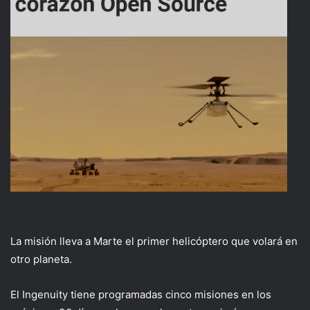
La misión lleva a Marte el primer helicóptero que volará en
otro planeta.
El Ingenuity tiene programadas cinco misiones en los