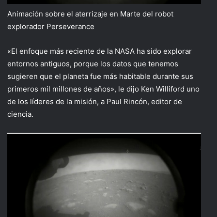
Animación sobre el aterrizaje en Marte del robot
explorador Perseverance
«El enfoque más reciente de la NASA ha sido explorar
entornos antiguos, porque los datos que tenemos
sugieren que el planeta fue más habitable durante sus
primeros mil millones de años», le dijo Ken Williford uno
de los líderes de la misión, a Paul Rincón, editor de
ciencia.