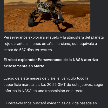
Perseverance explorará el suelo y la atmósfera del planeta
rojo durante al menos un año marciano, que equivale a
cerca de 687 días terrestres.
El robot explorador Perseverance de la NASA aterrizó
exitosamente en Marte.
Luego de siete meses de viaje, el vehículo tocó la
superficie marciana a las 20:55 GMT de este jueves, según
informó la NASA en una transmisión en directo.
El Perseverance buscará evidencias de vida pasada en