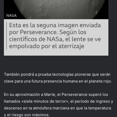
También pondrá a prueba tecnologías pioneras que serán
clave para una futura presencia humana en el planeta rojo.
En su aproximación a Marte, el Perseverance superó los
llamados «siete minutos de terror», el período de ingreso y
descenso en la atmósfera marciana en que la temperatura
y el riesgo son máximos.