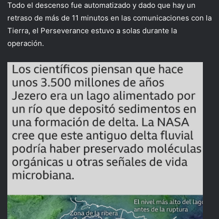
Todo el descenso fue automatizado y dado que hay un
retraso de más de 11 minutos en las comunicaciones con la
Tierra, el Perseverance estuvo a solas durante la
operación.