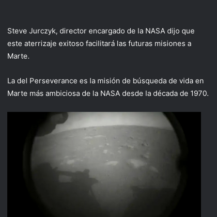
Steve Jurczyk, director encargado de la NASA dijo que
este aterrizaje exitoso facilitará las futuras misiones a
Marte.
La del Perseverance es la misión de búsqueda de vida en
Marte más ambiciosa de la NASA desde la década de 1970.