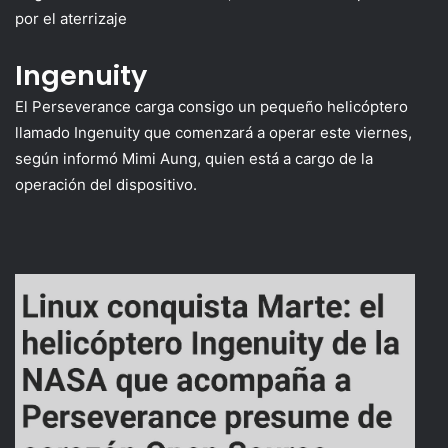
por el aterrizaje
Ingenuity
El Perseverance carga consigo un pequeño helicóptero
llamado Ingenuity que comenzará a operar este viernes,
según informó Mimi Aung, quien está a cargo de la
operación del dispositivo.