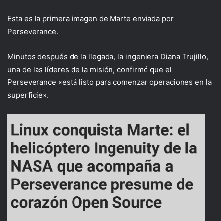
Esta es la primera imagen de Marte enviada por
Perseverance.
Minutos después de la llegada, la ingeniera Diana Trujillo,
una de las líderes de la misión, confirmó que el
Perseverance «está listo para comenzar operaciones en la
superficie».