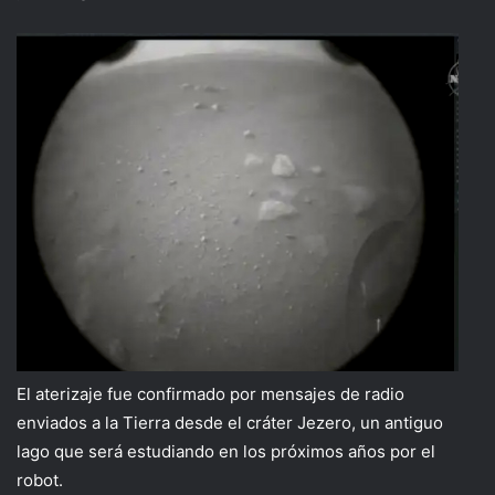
El aterizaje fue confirmado por mensajes de radio
enviados a la Tierra desde el cráter Jezero, un antiguo
lago que será estudiando en los próximos años por el
robot.