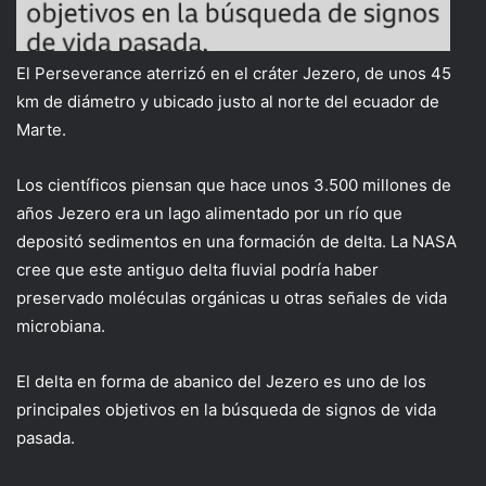
El Perseverance aterrizó en el cráter Jezero, de unos 45
km de diámetro y ubicado justo al norte del ecuador de
Marte.
Los científicos piensan que hace unos 3.500 millones de
años Jezero era un lago alimentado por un río que
depositó sedimentos en una formación de delta. La NASA
cree que este antiguo delta fluvial podría haber
preservado moléculas orgánicas u otras señales de vida
microbiana.
El delta en forma de abanico del Jezero es uno de los
principales objetivos en la búsqueda de signos de vida
pasada.