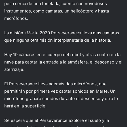
pesa cerca de una tonelada, cuenta con novedosos
instrumentos, como cámaras, un helicóptero y hasta
micrófonos.
La misión «Marte 2020 Perseverance» lleva más cámaras
que ninguna otra misión interplanetaria de la historia.
Hay 19 cámaras en el cuerpo del robot y otras cuatro en la
nave para captar la entrada a la atmósfera, el descenso y el
aterrizaje.
El Perseverance lleva además dos micrófonos, que
permitirán por primera vez captar sonidos en Marte. Un
micrófono grabará sonidos durante el descenso y otro lo
hará en la superficie.
Se espera que el Perseverance explore el suelo y la