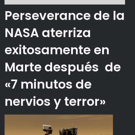
Perseverance de la
NASA aterriza
exitosamente en
Marte después de
«7 minutos de
nervios y terror»