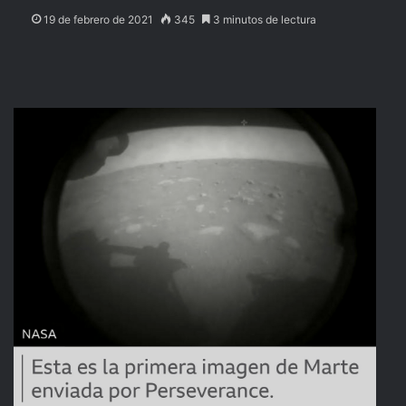
19 de febrero de 2021
345
3 minutos de lectura