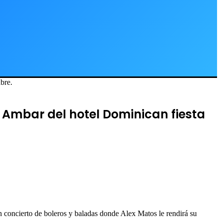
ubre.
 Ambar del hotel Dominican fiesta
concierto de boleros y baladas donde Alex Matos le rendirá su