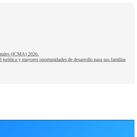
entales (ICMA) 2026.
 jurídica y mayores oportunidades de desarrollo para sus familias