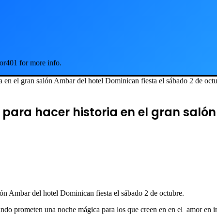
or401 for more info.
 en el gran salón Ambar del hotel Dominican fiesta el sábado 2 de oct
para hacer historia en el gran salón
lón Ambar del hotel Dominican fiesta el sábado 2 de octubre.
do prometen una noche mágica para los que creen en en el amor en in 