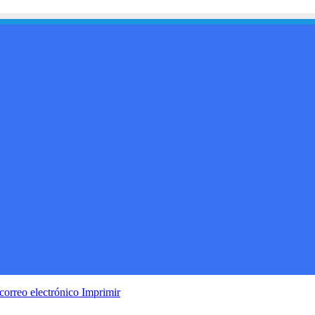
correo electrónico
Imprimir