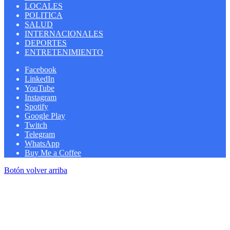
LOCALES
POLITICA
SALUD
INTERNACIONALES
DEPORTES
ENTRETENIMIENTO
Facebook
LinkedIn
YouTube
Instagram
Spotify
Google Play
Twitch
Telegram
WhatsApp
Buy Me a Coffee
Botón volver arriba