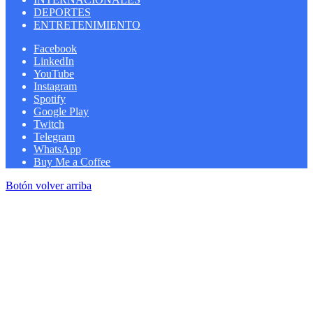
DEPORTES
ENTRETENIMIENTO
Facebook
LinkedIn
YouTube
Instagram
Spotify
Google Play
Twitch
Telegram
WhatsApp
Buy Me a Coffee
Botón volver arriba