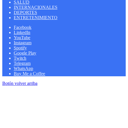
SALUD
INTERNACIONALES
DEPORTES
ENTRETENIMIENTO
Facebook
LinkedIn
YouTube
Instagram
Spotify
Google Play
Twitch
Telegram
WhatsApp
Buy Me a Coffee
Botón volver arriba