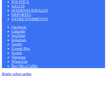
POLITICA
SALUD
INTERNACIONALES
DEPORTES
ENTRETENIMIENTO
Facebook
LinkedIn
YouTube
Instagram
Spotify
Google Play
Twitch
Telegram
WhatsApp
Buy Me a Coffee
Botón volver arriba