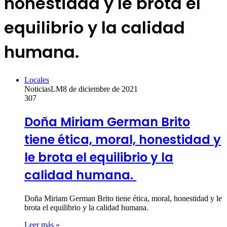
honestidad y le brota el
equilibrio y la calidad
humana.
Locales
NoticiasLM
8 de diciembre de 2021
307
Doña Miriam German Brito
tiene ética, moral, honestidad y
le brota el equilibrio y la
calidad humana.
Doña Miriam German Brito tiene ética, moral, honestidad y le
brota el equilibrio y la calidad humana.
Leer más »