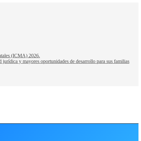
entales (ICMA) 2026.
 jurídica y mayores oportunidades de desarrollo para sus familias