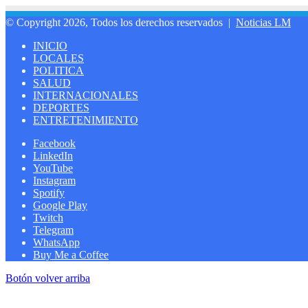
© Copyright 2026, Todos los derechos reservados |
Noticias LM
INICIO
LOCALES
POLITICA
SALUD
INTERNACIONALES
DEPORTES
ENTRETENIMIENTO
Facebook
LinkedIn
YouTube
Instagram
Spotify
Google Play
Twitch
Telegram
WhatsApp
Buy Me a Coffee
Botón volver arriba