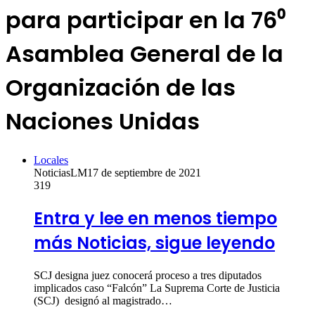
para participar en la 76⁰
Asamblea General de la
Organización de las
Naciones Unidas
Locales
NoticiasLM
17 de septiembre de 2021
319
Entra y lee en menos tiempo
más Noticias, sigue leyendo
SCJ designa juez conocerá proceso a tres diputados
implicados caso “Falcón” La Suprema Corte de Justicia
(SCJ) designó al magistrado…