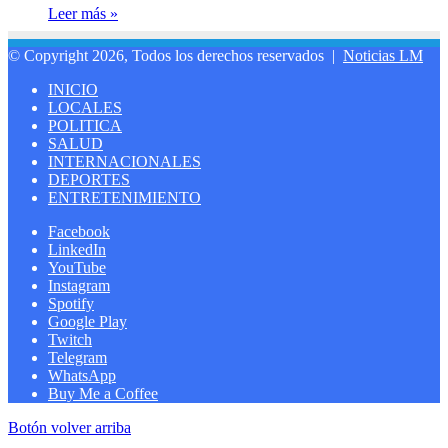
Leer más »
© Copyright 2026, Todos los derechos reservados |
Noticias LM
INICIO
LOCALES
POLITICA
SALUD
INTERNACIONALES
DEPORTES
ENTRETENIMIENTO
Facebook
LinkedIn
YouTube
Instagram
Spotify
Google Play
Twitch
Telegram
WhatsApp
Buy Me a Coffee
Botón volver arriba