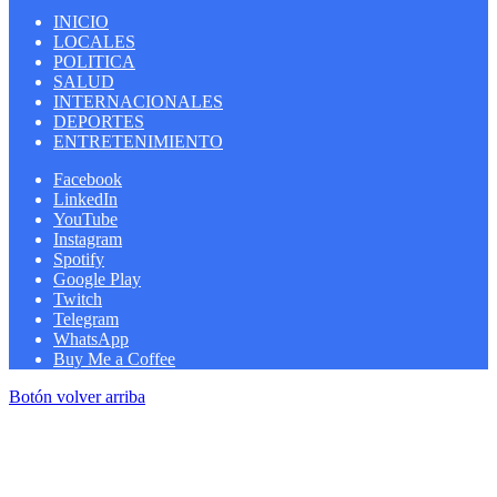
INICIO
LOCALES
POLITICA
SALUD
INTERNACIONALES
DEPORTES
ENTRETENIMIENTO
Facebook
LinkedIn
YouTube
Instagram
Spotify
Google Play
Twitch
Telegram
WhatsApp
Buy Me a Coffee
Botón volver arriba