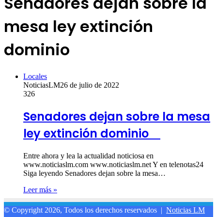
Senadores dejan sobre la
mesa ley extinción
dominio
Locales
NoticiasLM
26 de julio de 2022
326
Senadores dejan sobre la mesa
ley extinción dominio
Entre ahora y lea la actualidad noticiosa en
www.noticiaslm.com www.noticiaslm.net Y en telenotas24
Siga leyendo Senadores dejan sobre la mesa…
Leer más »
© Copyright 2026, Todos los derechos reservados |
Noticias LM