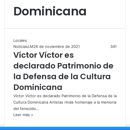
Dominicana
Locales
NoticiasLM
26 de noviembre de 2021
341
Víctor Víctor es
declarado Patrimonio de
la Defensa de la Cultura
Dominicana
Víctor Víctor es declarado Patrimonio de la Defensa de la
Cultura Dominicana Artistas rinde homenaje a la memoria
del fenecido…
Leer más »