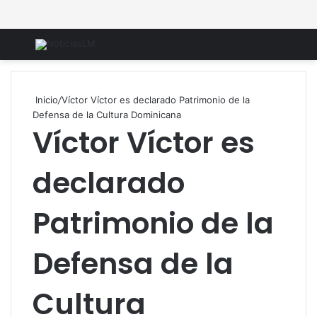
Menú
B
Inicio
/
Víctor Víctor es declarado Patrimonio de la
Defensa de la Cultura Dominicana
Víctor Víctor es
declarado
Patrimonio de la
Defensa de la
Cultura