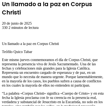
Un llamado a la paz en Corpus
Christi
20 de junio de 2025
330
2 minutos de lectura
Un llamado a la paz en Corpus Christi
Teófilo Quico Tabar
Este mismo jueves conmemoramos el día de Corpus Christi, que
representa la presencia viva de Jesús Sacramentado. Una de las
fechas y celebraciones más grandes para la Iglesia Católica.
Representa un encuentro cargado de esperanza y de paz, en un
mundo que lo necesita de manera urgente. Porque lamentablemente,
en la mayoría de los casos, los pueblos sufren a causa de conflictos
en los cuales la mayoría de ellos no entienden ni participan.
“La palabra «Corpus Christi» significa «Cuerpo de Cristo» y en esta
fecha la Iglesia proclama con fe su creencia en la presencia real,
verdadera y substancial de Jesucristo en la Eucaristía, no solo en los