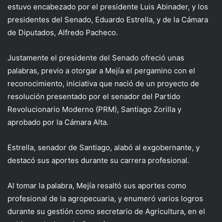
estuvo encabezado por el presidente Luis Abinader, y los
presidentes del Senado, Eduardo Estrella, y de la Cámara
de Diputados, Alfredo Pacheco.
Justamente el presidente del Senado ofreció unas
palabras, previo a otorgar a Mejía el pergamino con el
reconocimiento, iniciativa que nació de un proyecto de
resolución presentado por el senador del Partido
Revolucionario Moderno (PRM), Santiago Zorilla y
aprobado por la Cámara Alta.
Estrella, senador de Santiago, alabó al exgobernante, y
destacó sus aportes durante su carrera profesional.
Al tomar la palabra, Mejía resaltó sus aportes como
profesional de la agropecuaria, y enumeró varios logros
durante su gestión como secretario de Agricultura, en el