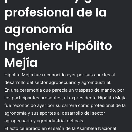
profesional de la
agronomía
Ingeniero Hipólito
Mejía
Hipólito Mejía fue reconocido ayer por sus aportes al
desarrollo del sector agropecuario y agroindustrial.
En una ceremonia que parecía un traspaso de mando, por
los participantes presentes, el expresidente Hipólito Mejía
fue reconocido ayer por su carrera como profesional de la
agronomía y sus aportes al desarrollo del sector
agropecuario y agroindustrial del país.
El acto celebrado en el salón de la Asamblea Nacional