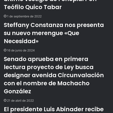
Teófilo Quico Tabar
1 de septiembre de 2022
Steffany Constanza nos presenta
su nuevo merengue «Que
Necesidad»
16 de junio de 2024
Senado aprueba en primera
lectura proyecto de Ley busca
designar avenida Circunvalación
con el nombre de Machacho
González
21 de abril de 2022
El presidente Luis Abinader recibe