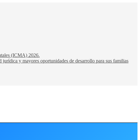
entales (ICMA) 2026.
 jurídica y mayores oportunidades de desarrollo para sus familias