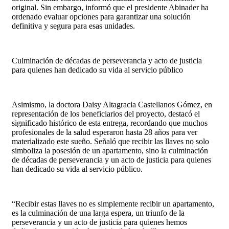
original. Sin embargo, informó que el presidente Abinader ha
ordenado evaluar opciones para garantizar una solución
definitiva y segura para esas unidades.
Culminación de décadas de perseverancia y acto de justicia
para quienes han dedicado su vida al servicio público
Asimismo, la doctora Daisy Altagracia Castellanos Gómez, en
representación de los beneficiarios del proyecto, destacó el
significado histórico de esta entrega, recordando que muchos
profesionales de la salud esperaron hasta 28 años para ver
materializado este sueño. Señaló que recibir las llaves no solo
simboliza la posesión de un apartamento, sino la culminación
de décadas de perseverancia y un acto de justicia para quienes
han dedicado su vida al servicio público.
“Recibir estas llaves no es simplemente recibir un apartamento,
es la culminación de una larga espera, un triunfo de la
perseverancia y un acto de justicia para quienes hemos