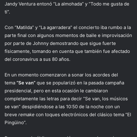
Jandy Ventura entonó “La almohada” y “Todo me gusta de
ti”.
Con “Matilda” y “La agarradera” el concierto iba rumbo a la
parte final con algunos momentos de baile e improvisación
por parte de Johnny demostrando que sigue fuerte
físicamente, tomando en cuenta que también fue afectado
del coronavirus a sus 80 años.
En un momento comenzaron a sonar los acordes del
tema
“Se van”
que se popularizó en la pasada campaña
presidencial, pero en esta ocasión le cambiaron
completamente las letras para decir “Se van, los músicos
se van” despidiéndose a las 10:50 de la noche con un
breve
remake
con toques electrónicos del clásico tema “El
Pingüino”.