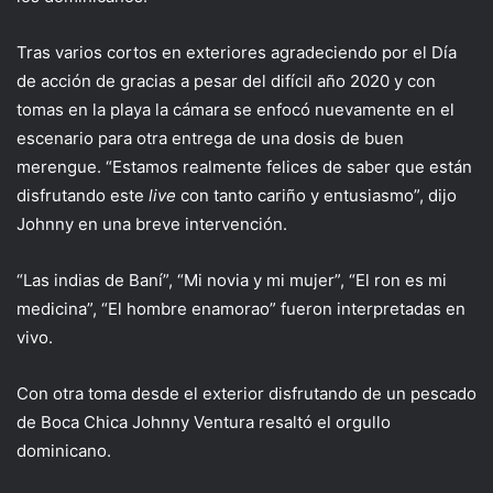
Tras varios cortos en exteriores agradeciendo por el Día
de acción de gracias a pesar del difícil año 2020 y con
tomas en la playa la cámara se enfocó nuevamente en el
escenario para otra entrega de una dosis de buen
merengue. “Estamos realmente felices de saber que están
disfrutando este
live
con tanto cariño y entusiasmo”, dijo
Johnny en una breve intervención.
“Las indias de Baní”, “Mi novia y mi mujer”, “El ron es mi
medicina”, “El hombre enamorao” fueron interpretadas en
vivo.
Con otra toma desde el exterior disfrutando de un pescado
de Boca Chica Johnny Ventura resaltó el orgullo
dominicano.