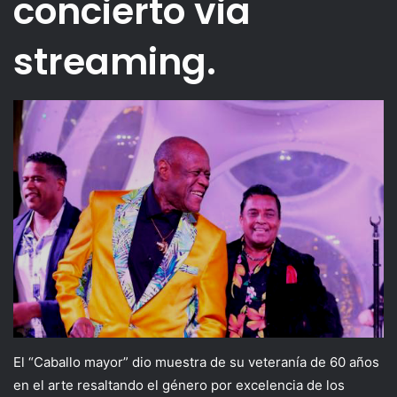
concierto via
streaming.
El “Caballo mayor” dio muestra de su veteranía de 60 años
en el arte resaltando el género por excelencia de los