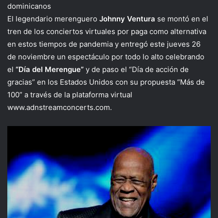
dominicanos
El legendario merenguero
Johnny Ventura
se montó en el
tren de los conciertos virtuales por paga como alternativa
en estos tiempos de pandemia y entregó este jueves 26
de noviembre un espectáculo por todo lo alto celebrando
el
“Día del Merengue”
y de paso el “Día de acción de
gracias” en los Estados Unidos con su propuesta “Más de
100” a través de la plataforma virtual
www.adnstreamconcerts.com.