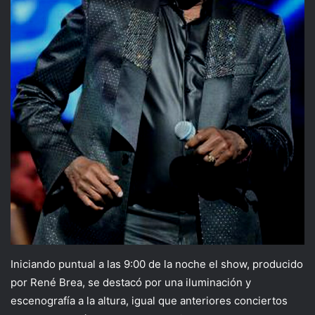
Iniciando puntual a las 9:00 de la noche el show, producido
por René Brea, se destacó por una iluminación y
escenografía a la altura, igual que anteriores conciertos