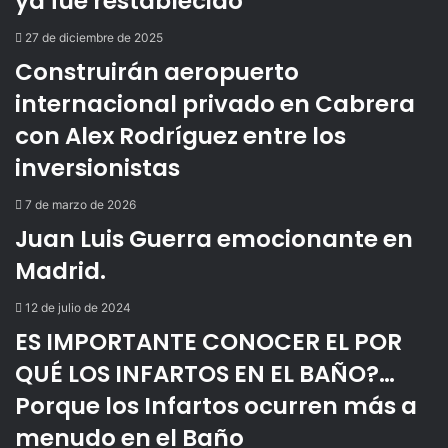
ya fue restablecido
27 de diciembre de 2025
Construirán aeropuerto
internacional privado en Cabrera
con Alex Rodríguez entre los
inversionistas
7 de marzo de 2026
Juan Luis Guerra emocionante en
Madrid.
12 de julio de 2024
ES IMPORTANTE CONOCER EL POR
QUÉ LOS INFARTOS EN EL BAÑO?…
Porque los Infartos ocurren más a
menudo en el Baño