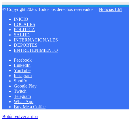
© Copyright 2026, Todos los derechos reservados |
Noticias LM
INICIO
LOCALES
POLITICA
SALUD
INTERNACIONALES
DEPORTES
ENTRETENIMIENTO
Facebook
LinkedIn
YouTube
Instagram
Spotify
Google Play
Twitch
Telegram
WhatsApp
Buy Me a Coffee
Botón volver arriba