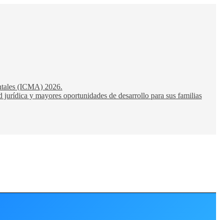
entales (ICMA) 2026.
 jurídica y mayores oportunidades de desarrollo para sus familias