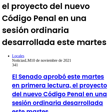
el proyecto del nuevo
Código Penal en una
sesión ordinaria
desarrollada este martes
Locales
NoticiasLM
10 de noviembre de 2021
341
El Senado aprobó este martes
en primera lectura, el proyecto
del nuevo Código Penal en una
sesión ordinaria desarrollada
este martes