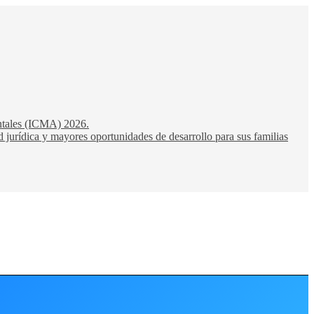
entales (ICMA) 2026.
 jurídica y mayores oportunidades de desarrollo para sus familias