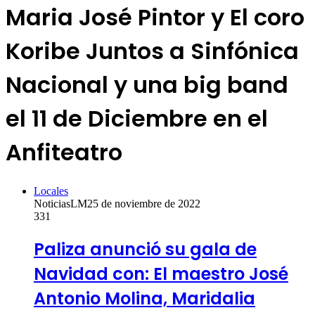
Maria José Pintor y El coro
Koribe Juntos a Sinfónica
Nacional y una big band
el 11 de Diciembre en el
Anfiteatro
Locales
NoticiasLM
25 de noviembre de 2022
331
Paliza anunció su gala de
Navidad con: El maestro José
Antonio Molina, Maridalia