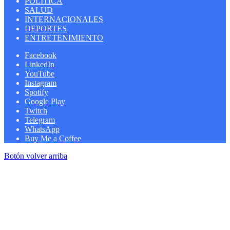
POLITICA
SALUD
INTERNACIONALES
DEPORTES
ENTRETENIMIENTO
Facebook
LinkedIn
YouTube
Instagram
Spotify
Google Play
Twitch
Telegram
WhatsApp
Buy Me a Coffee
Botón volver arriba