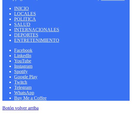
INICIO
LOCALES
POLITICA
SALUD
INTERNACIONALES
DEPORTES
ENTRETENIMIENTO
Facebook
LinkedIn
YouTube
Instagram
Spotify
Google Play
Twitch
Telegram
WhatsApp
Buy Me a Coffee
Botón volver arriba