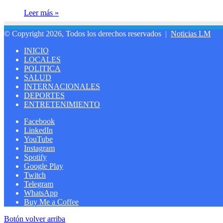
Leer más »
© Copyright 2026, Todos los derechos reservados |
Noticias LM
INICIO
LOCALES
POLITICA
SALUD
INTERNACIONALES
DEPORTES
ENTRETENIMIENTO
Facebook
LinkedIn
YouTube
Instagram
Spotify
Google Play
Twitch
Telegram
WhatsApp
Buy Me a Coffee
Botón volver arriba