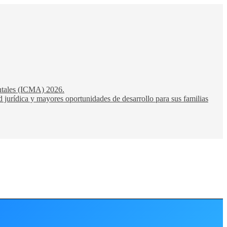
entales (ICMA) 2026.
 jurídica y mayores oportunidades de desarrollo para sus familias