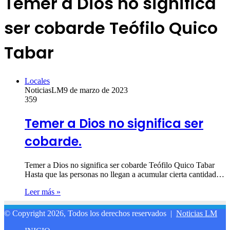
Temer a Dios no significa
ser cobarde Teófilo Quico
Tabar
Locales
NoticiasLM
9 de marzo de 2023
359
Temer a Dios no significa ser
cobarde.
Temer a Dios no significa ser cobarde Teófilo Quico Tabar
Hasta que las personas no llegan a acumular cierta cantidad…
Leer más »
© Copyright 2026, Todos los derechos reservados |
Noticias LM